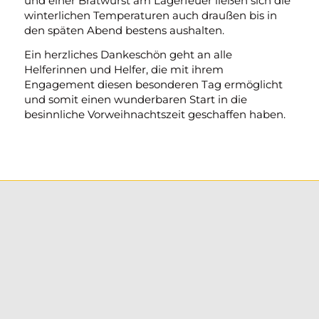
und einer Bratwurst am Lagerfeuer ließen sich die
winterlichen Temperaturen auch draußen bis in
den späten Abend bestens aushalten.
Ein herzliches Dankeschön geht an alle
Helferinnen und Helfer, die mit ihrem
Engagement diesen besonderen Tag ermöglicht
und somit einen wunderbaren Start in die
besinnliche Vorweihnachtszeit geschaffen haben.