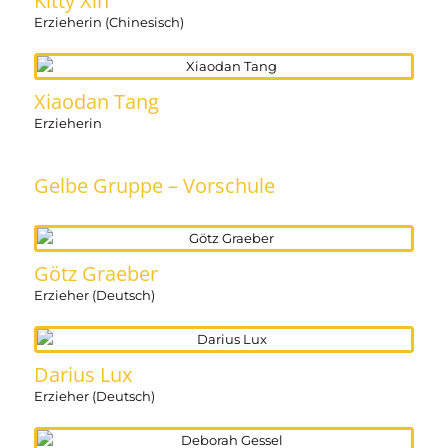
Kitty Xin
Erzieherin (Chinesisch)
Xiaodan Tang
Erzieherin
Gelbe Gruppe – Vorschule
Götz Graeber
Erzieher (Deutsch)
Darius Lux
Erzieher (Deutsch)