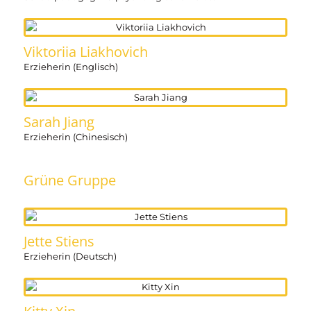
Viktoriia Liakhovich
Erzieherin (Englisch)
Sarah Jiang
Erzieherin (Chinesisch)
Grüne Gruppe
Jette Stiens
Erzieherin (Deutsch)