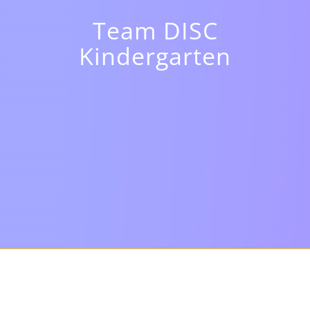
Team DISC
Kindergarten