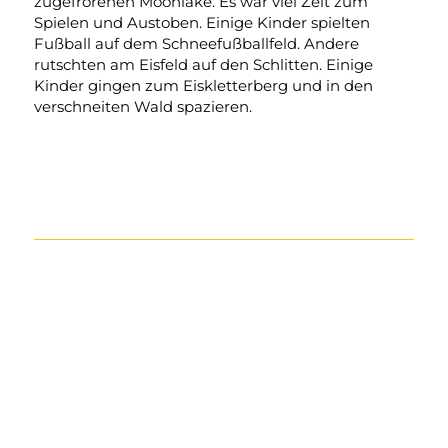
zugefrorenen Moonlake. Es war viel Zeit zum
Spielen und Austoben. Einige Kinder spielten
Fußball auf dem Schneefußballfeld. Andere
rutschten am Eisfeld auf den Schlitten. Einige
Kinder gingen zum Eiskletterberg und in den
verschneiten Wald spazieren.