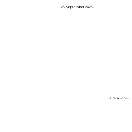
25. September 2025
Seite 4 von 8