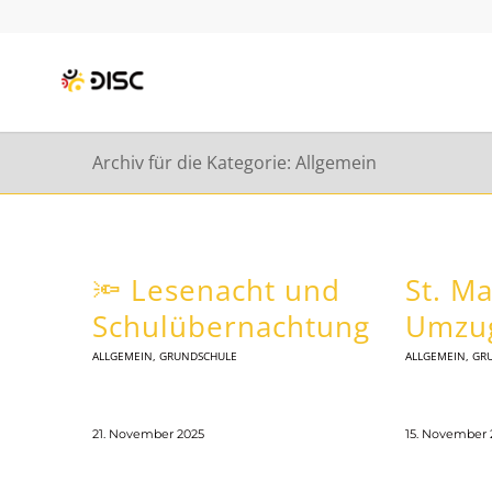
Archiv für die Kategorie: Allgemein
🔦 Lesenacht und
St. Ma
Schulübernachtung
Umzu
ALLGEMEIN
,
GRUNDSCHULE
ALLGEMEIN
,
GR
21. November 2025
15. November 