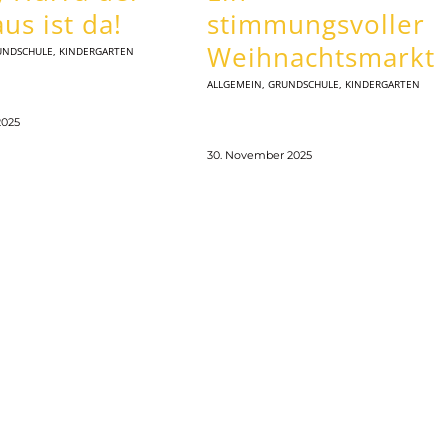
us ist da!
stimmungsvoller
Weihnachtsmarkt
UNDSCHULE
,
KINDERGARTEN
ALLGEMEIN
,
GRUNDSCHULE
,
KINDERGARTEN
2025
30. November 2025