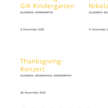
GIK Kindergarten
Nikola
ALLGEMEIN
,
KINDERGARTEN
ALLGEMEIN
,
GR
9. Dezember 2025
9. Dezember 
Thanksgiving-
Konzert
ALLGEMEIN
,
GRUNDSCHULE
,
KINDERGARTEN
28. November 2025