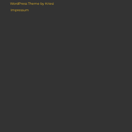
WordPress Theme by Kriesi
Impressum