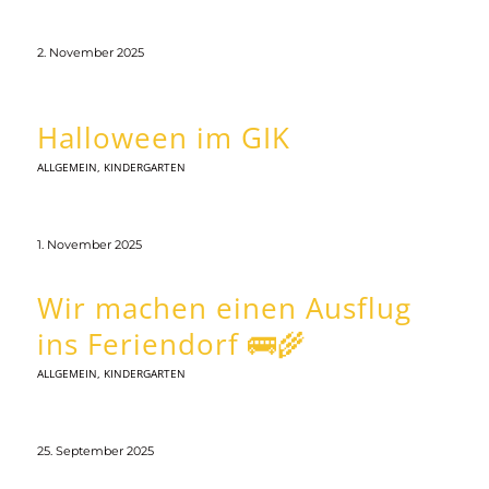
2. November 2025
Halloween im GIK
ALLGEMEIN
,
KINDERGARTEN
1. November 2025
Wir machen einen Ausflug
ins Feriendorf 🚌🌾
ALLGEMEIN
,
KINDERGARTEN
25. September 2025