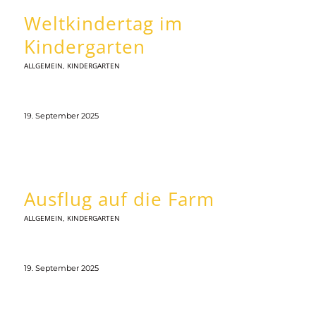
Weltkindertag im
Kindergarten
ALLGEMEIN
,
KINDERGARTEN
19. September 2025
Ausflug auf die Farm
ALLGEMEIN
,
KINDERGARTEN
19. September 2025