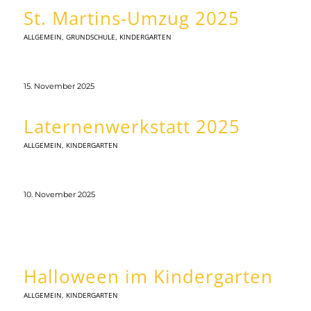
St. Martins-Umzug 2025
ALLGEMEIN
,
GRUNDSCHULE
,
KINDERGARTEN
15. November 2025
Laternenwerkstatt 2025
ALLGEMEIN
,
KINDERGARTEN
10. November 2025
Halloween im Kindergarten
ALLGEMEIN
,
KINDERGARTEN