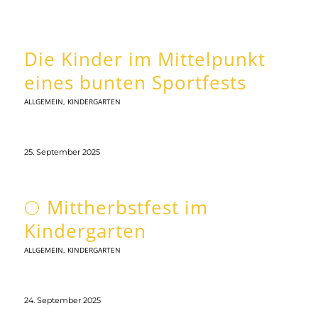
Die Kinder im Mittelpunkt
eines bunten Sportfests
ALLGEMEIN
,
KINDERGARTEN
25. September 2025
🌕 Mittherbstfest im
Kindergarten
ALLGEMEIN
,
KINDERGARTEN
24. September 2025