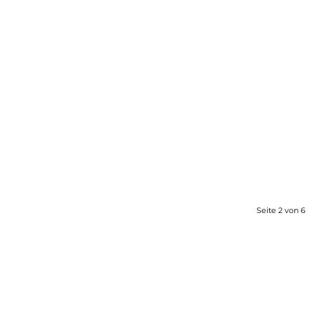
Seite 2 von 6