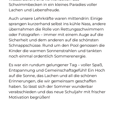
Schwimmbecken in ein kleines Paradies voller
Lachen und Lebensfreude.
Auch unsere Lehrkräfte waren mittendrin: Einige
sprangen kurzerhand selbst ins kühle Nass, andere
übernahmen die Rolle von Rettungsschwimmern
oder Fotografen – immer mit einem Auge auf die
Sicherheit und dem anderen auf die schönsten
Schnappschüsse. Rund um den Pool genossen die
Kinder die warmen Sonnenstrahlen und tankten
noch einmal ordentlich Sommerenergie.
Es war ein rundum gelungener Tag – voller Spaß,
Entspannung und Gemeinschaftsgefühl! Ein Hoch
auf die Sonne, das Lachen und all die schönen
Erinnerungen, die wir gemeinsam geschaffen
haben. So lässt sich der Sommer wunderbar
verabschieden und das neue Schuljahr mit frischer
Motivation begrüßen!